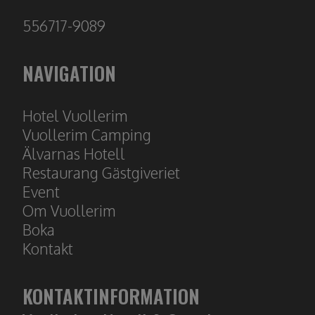
556717-9089
NAVIGATION
Hotel Vuollerim
​​​​​​​Vuollerim Camping
Älvarnas Hotell
Restaurang
Gästgiveriet
Event
Om Vuollerim
Boka
Kontakt
KONTAKTINFORMATION