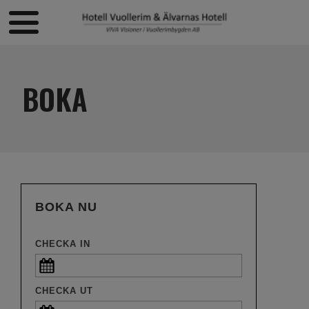
BOKA
BOKA NU
CHECKA IN
CHECKA UT